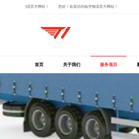
欢迎访问临空物流官方网站！
您好！欢迎访问临空物流官方网站！
首页
关于我们
服务项目