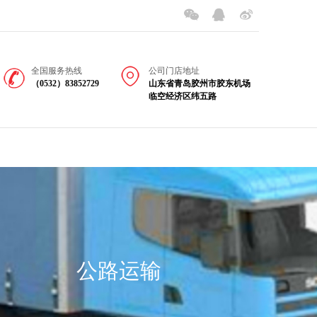
全国服务热线
公司门店地址
（0532）83852729
山东省青岛胶州市胶东机场
临空经济区纬五路
公路运输