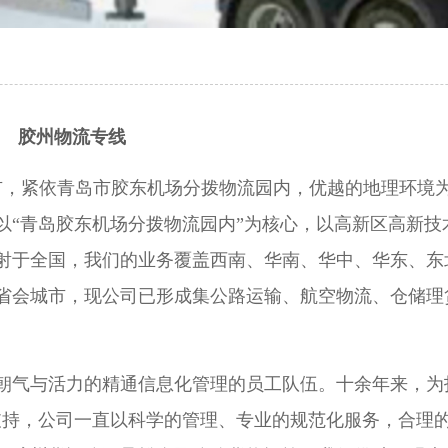
胶州物流专线
市，紧依青岛市胶东机场分拨物流园内，优越的地理环境
以“青岛胶东机场分拨物流园内”为核心，以高新区高新技
射于全国，我们的业务覆盖西南、华南、华中、华东、东
省会城市，现公司已形成集公路运输、航空物流、仓储理
朝气与活力的精通信息化管理的员工队伍。十余年来，为
支持，公司一直以科学的管理、专业的规范化服务，合理