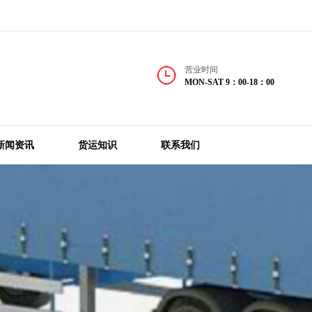
营业时间
MON-SAT 9：00-18：00
新闻资讯
货运知识
联系我们