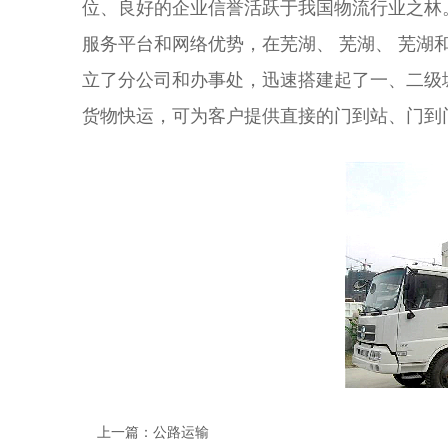
位、良好的企业信誉活跃于我国物流行业之林
服务平台和网络优势，在芜湖、 芜湖、 芜
立了分公司和办事处，迅速搭建起了一、二级
货物快运，可为客户提供直接的门到站、门到
上一篇：公路运输