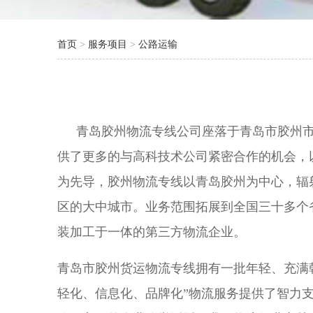
首页
>
服务项目
>
公路运输
青岛胶州物流专线公司座落于青岛市胶州
供了更多的与高科技术公司紧密合作的机会，
为先导，胶州物流专线以青岛胶州为中心，辐
区的大中城市。业务范围拓展到全国三十多个
装加工于一体的第三方物流企业。
青岛市胶州货运物流专线拥有一批年轻、充满
轻化、信息化、品牌化”物流服务提供了智力